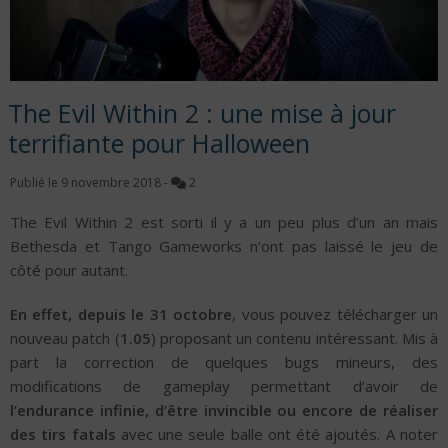
The Evil Within 2 : une mise à jour
terrifiante pour Halloween
Publié le
9 novembre 2018
-
2
The Evil Within 2 est sorti il y a un peu plus d’un an mais
Bethesda et Tango Gameworks n’ont pas laissé le jeu de
côté pour autant.
En effet, depuis le 31 octobre
, vous pouvez télécharger un
nouveau patch (
1.05
) proposant un contenu intéressant. Mis à
part la correction de quelques bugs mineurs, des
modifications de gameplay permettant d’avoir de
l’endurance infinie, d’être invincible ou encore de réaliser
des tirs fatals
avec une seule balle ont été ajoutés. A noter