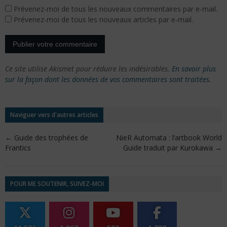
Prévenez-moi de tous les nouveaux commentaires par e-mail.
Prévenez-moi de tous les nouveaux articles par e-mail.
Ce site utilise Akismet pour réduire les indésirables.
En savoir plus
sur la façon dont les données de vos commentaires sont traitées
.
Naviguer vers d'autres articles
←
Guide des trophées de
NieR Automata : l’artbook World
Frantics
Guide traduit par Kurokawa
→
POUR ME SOUTENIR, SUIVEZ-MOI