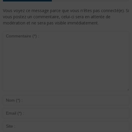
Vous voyez ce message parce que vous n'êtes pas connecté(e). Si
vous postez un commentaire, celui-ci sera en attente de
modération et ne sera pas visible immédiatement.