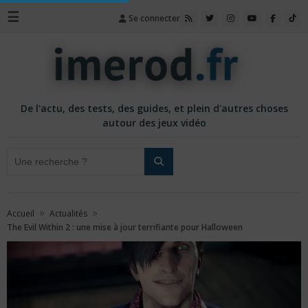
☰
Se connecter
De l'actu, des tests, des guides, et plein d'autres choses
autour des jeux vidéo
»
»
Accueil
Actualités
The Evil Within 2 : une mise à jour terrifiante pour Halloween