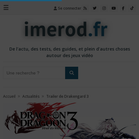
☰
Se connecter
De l'actu, des tests, des guides, et plein d'autres choses
autour des jeux vidéo
»
»
Accueil
Actualités
Trailer de Drakengard 3