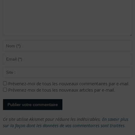
Prévenez-moi de tous les nouveaux commentaires par e-mail.
Prévenez-moi de tous les nouveaux articles par e-mail.
Ce site utilise Akismet pour réduire les indésirables.
En savoir plus
sur la façon dont les données de vos commentaires sont traitées
.