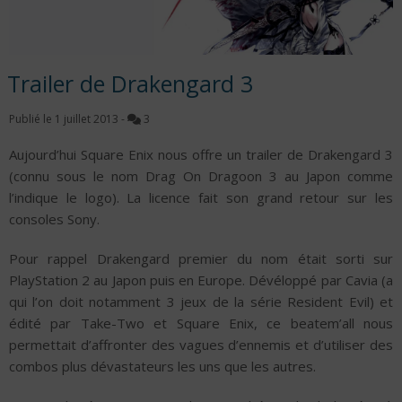
Trailer de Drakengard 3
Publié le
1 juillet 2013
-
3
Aujourd’hui Square Enix nous offre un trailer de Drakengard 3
(connu sous le nom Drag On Dragoon 3 au Japon comme
l’indique le logo). La licence fait son grand retour sur les
consoles Sony.
Pour rappel Drakengard premier du nom était sorti sur
PlayStation 2 au Japon puis en Europe. Dévéloppé par Cavia (a
qui l’on doit notamment 3 jeux de la série Resident Evil) et
édité par Take-Two et Square Enix, ce beatem’all nous
permettait d’affronter des vagues d’ennemis et d’utiliser des
combos plus dévastateurs les uns que les autres.