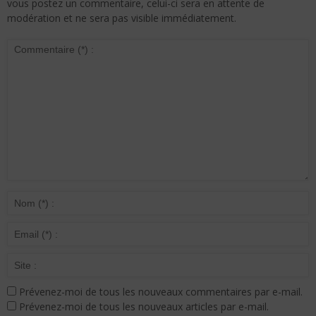
vous postez un commentaire, celui-ci sera en attente de
modération et ne sera pas visible immédiatement.
Prévenez-moi de tous les nouveaux commentaires par e-mail.
Prévenez-moi de tous les nouveaux articles par e-mail.