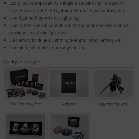
Les 3 jeux composant la trilogie à savoir Final Fantasy XIII,
Final Fantasy XIII-2 et Lightning Returns Final Fantasy XIII,
Une figurine Play-Arts de Lightning,
Une coffret Special Soundtrack regroupant une sélection de
musiques des trois épisodes,
Des artworks du jeu Lightning Returns Final Fantasy XIII,
Une bien jolie boîte pour ranger le tout.
Quelques images :
L’édition complète
Artwork
Figurine Play Arts