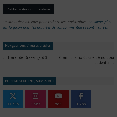
Ce site utilise Akismet pour réduire les indésirables.
En savoir plus
sur la façon dont les données de vos commentaires sont traitées
.
Naviguer vers d'autres articles
←
Trailer de Drakengard 3
Gran Turismo 6 : une démo pour
patienter
→
POUR ME SOUTENIR, SUIVEZ-MOI
11 586
1 967
583
1 788