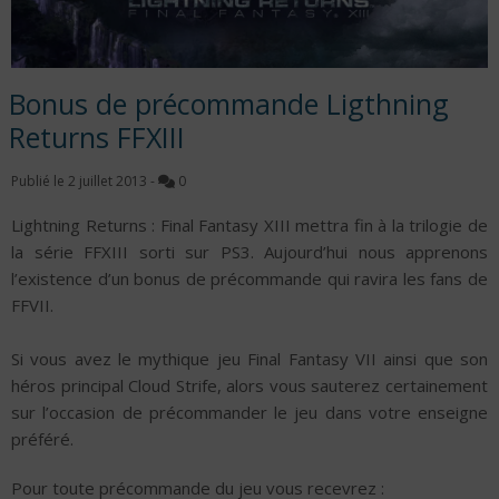
Bonus de précommande Ligthning
Returns FFXIII
Publié le
2 juillet 2013
-
0
Lightning Returns : Final Fantasy XIII mettra fin à la trilogie de
la série FFXIII sorti sur PS3. Aujourd’hui nous apprenons
l’existence d’un bonus de précommande qui ravira les fans de
FFVII.
Si vous avez le mythique jeu Final Fantasy VII ainsi que son
héros principal Cloud Strife, alors vous sauterez certainement
sur l’occasion de précommander le jeu dans votre enseigne
préféré.
Pour toute précommande du jeu vous recevrez :