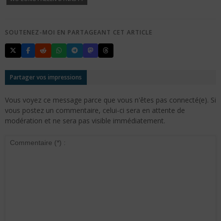
SOUTENEZ-MOI EN PARTAGEANT CET ARTICLE
Partager vos impressions
Vous voyez ce message parce que vous n'êtes pas connecté(e). Si
vous postez un commentaire, celui-ci sera en attente de
modération et ne sera pas visible immédiatement.