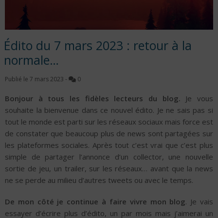
Édito du 7 mars 2023 : retour à la
normale…
Publié le
7 mars 2023
-
0
Bonjour à tous les fidèles lecteurs du blog.
Je vous
souhaite la bienvenue dans ce nouvel édito.
Je ne sais pas si
tout le monde est parti sur les réseaux sociaux mais force est
de constater que beaucoup plus de news sont partagées sur
les plateformes sociales. Après tout c’est vrai que c’est plus
simple de partager l’annonce d’un collector, une nouvelle
sortie de jeu, un trailer, sur les réseaux… avant que la news
ne se perde au milieu d’autres tweets ou avec le temps.
De mon côté je continue à faire vivre mon blog
. Je vais
essayer d’écrire plus d’édito, un par mois mais j’aimerai un