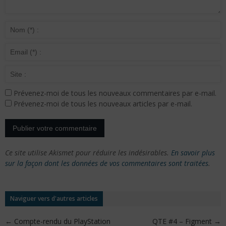
Prévenez-moi de tous les nouveaux commentaires par e-mail.
Prévenez-moi de tous les nouveaux articles par e-mail.
Ce site utilise Akismet pour réduire les indésirables.
En savoir plus
sur la façon dont les données de vos commentaires sont traitées
.
Naviguer vers d'autres articles
←
Compte-rendu du PlayStation
QTE #4 – Figment
→