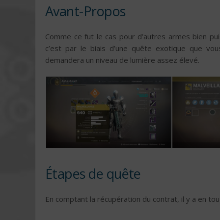
Avant-Propos
Comme ce fut le cas pour d’autres armes bien pui
c’est par le biais d’une quête exotique que vous
demandera un niveau de lumière assez élevé.
Étapes de quête
En comptant la récupération du contrat, il y a en tou