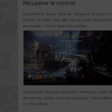
Récupérer le contrat
La première étape sera de récupérer la quête (« 
chance. En effet vous allez devoir jouer des partie
ascendant ». Voici à quoi il ressemble :
Si vous avez déjà pas mal joué à Renégats, vous n’êt
des Rêves, toutes les trois semaines. C’est d’aille
le Trône Brisé.