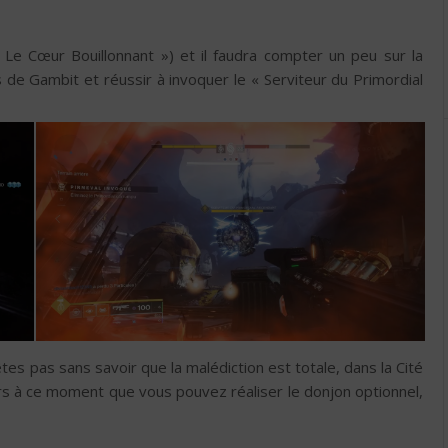
Le Cœur Bouillonnant ») et il faudra compter un peu sur la
s de Gambit et réussir à invoquer le « Serviteur du Primordial
es pas sans savoir que la malédiction est totale, dans la Cité
urs à ce moment que vous pouvez réaliser le donjon optionnel,