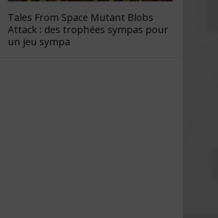
Tales From Space Mutant Blobs
Attack : des trophées sympas pour
un jeu sympa