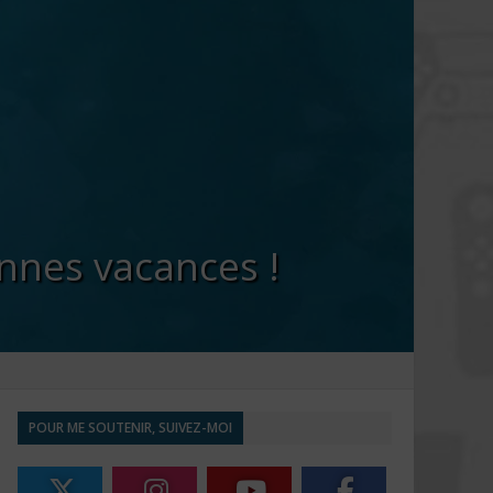
onnes vacances !
POUR ME SOUTENIR, SUIVEZ-MOI