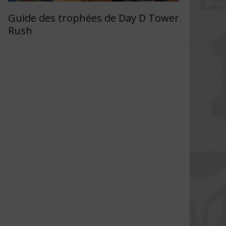
Guide des trophées de Day D Tower
Rush