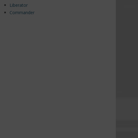
Liberator
Commander