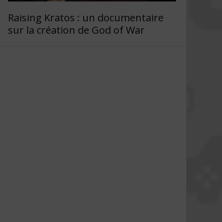
Raising Kratos : un documentaire
sur la création de God of War