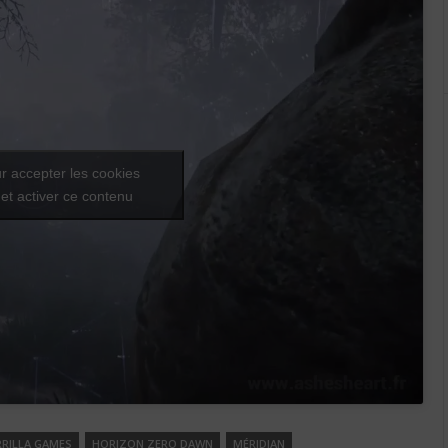
r accepter les cookies
et activer ce contenu
RILLA GAMES
HORIZON ZERO DAWN
MÉRIDIAN