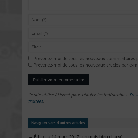
Prévenez-moi de tous les nouveaux commentaires p
Prévenez-moi de tous les nouveaux articles par e-ma
Ce site utilise Akismet pour réduire les indésirables.
En s
traitées
.
Naviguer vers d'autres articles
←
Édito du 14 mars 2017 : un mois bien chargé !