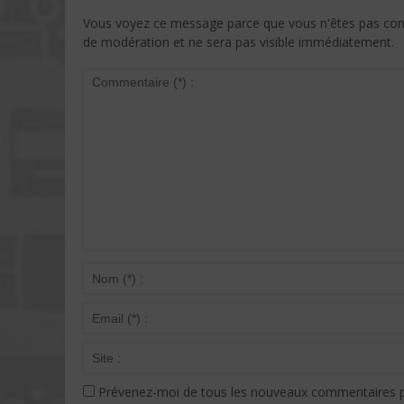
Vous voyez ce message parce que vous n'êtes pas conne
de modération et ne sera pas visible immédiatement.
Prévenez-moi de tous les nouveaux commentaires p