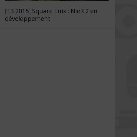
[E3 2015] Square Enix : NieR 2 en
développement