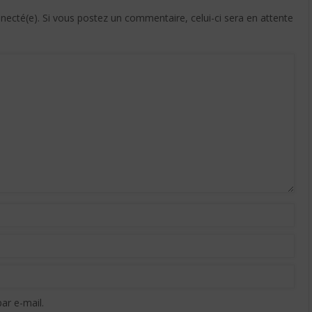
cté(e). Si vous postez un commentaire, celui-ci sera en attente
ar e-mail.