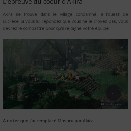
L’épreuve du coeur d’Akira
Akira se trouve dans le Village condamné, à l’ouest de
Lucrèce. Si vous lui répondez que vous ne le croyez pas, vous
devrez le combattre pour qu’il rejoigne votre équipe.
A noter que j’ai remplacé Masaru par Akira.