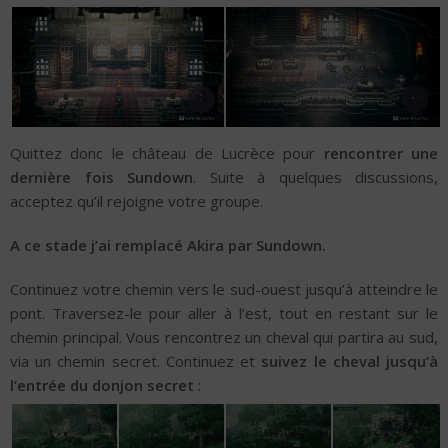
Quittez donc le château de Lucrèce pour
rencontrer une
dernière fois Sundown
. Suite à quelques discussions,
acceptez qu’il rejoigne votre groupe.
A ce stade j’ai remplacé Akira par Sundown.
Continuez votre chemin vers le sud-ouest jusqu’à atteindre le
pont. Traversez-le pour aller à l’est, tout en restant sur le
chemin principal. Vous rencontrez un cheval qui partira au sud,
via un chemin secret. Continuez et
suivez le cheval jusqu’à
l’entrée du donjon secret
: