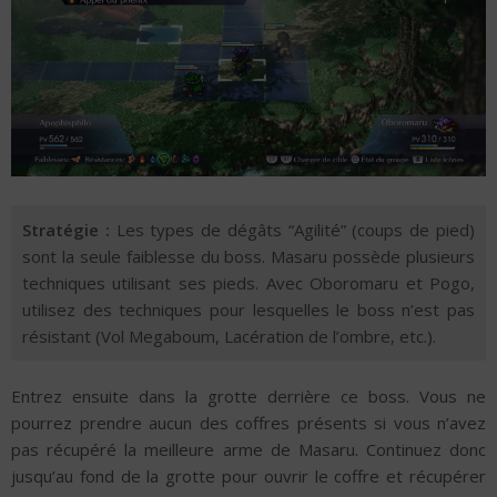
Stratégie :
Les types de dégâts “Agilité” (coups de pied)
sont la seule faiblesse du boss. Masaru possède plusieurs
techniques utilisant ses pieds. Avec Oboromaru et Pogo,
utilisez des techniques pour lesquelles le boss n’est pas
résistant (Vol Megaboum, Lacération de l’ombre, etc.).
Entrez ensuite dans la grotte derrière ce boss. Vous ne
pourrez prendre aucun des coffres présents si vous n’avez
pas récupéré la meilleure arme de Masaru. Continuez donc
jusqu’au fond de la grotte pour ouvrir le coffre et récupérer