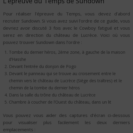
L’épreuve du Temps de Sundown
Pour réaliser l’épreuve du Temps, vous devez d’abord
recruter Sundown. Si vous avez suivi l’ordre de ce guide, vous
devriez avoir discuté 3 fois avec le Cowboy fatigué et vous
serez en direction du château de Lucrèce. Voici où vous
pouvez trouver Sundown dans l’ordre :
Tombe du dernier héros, 2ème zone, à gauche de la maison
d’Hasshe
Devant l’entrée du donjon de Pogo
Devant le panneau qui se trouve au croisement entre le
chemin vers le château de Lucrèce (Siège des traîtres) et le
chemin de la tombe du dernier héros
Dans la salle du trône du château de Lucrèce
Chambre à coucher de l’Ouest du château, dans un lit
Vous pouvez vous aider des captures d’écran ci-dessous
pour visualiser plus facilement les deux derniers
emplacements :