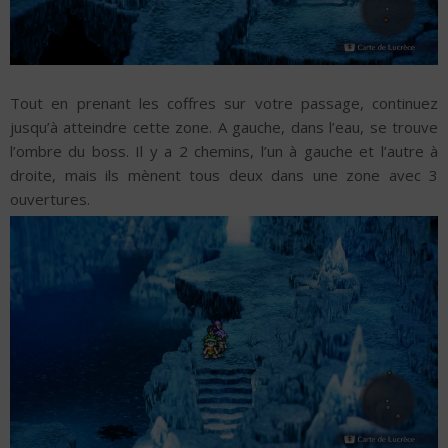
Tout en prenant les coffres sur votre passage, continuez
jusqu’à atteindre cette zone. A gauche, dans l’eau, se trouve
l’ombre du boss. Il y a 2 chemins, l’un à gauche et l’autre à
droite, mais ils mènent tous deux dans une zone avec 3
ouvertures.