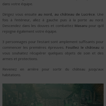
dans votre équipe.
Dirigez vous ensuite
au nord, au château de Lucrèce
. Une
fois à l’intérieur, allez à gauche puis à la porte au nord.
Descendez dans les douves et combattez
Masaru
pour qu’il
rejoigne également votre équipe.
3 personnages pour l’instant sont amplement suffisants pour
commencer les premières épreuves.
Fouillez le château
si
vous souhaitez récupérer quelques objets de soin et des
armes et protections.
Revenez en arrière pour sortir du château jusqu’aux
habitations.