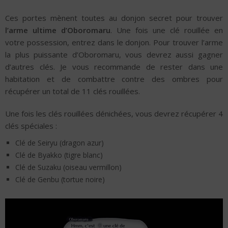
Ces portes mènent toutes au donjon secret pour trouver
l’arme ultime d’Oboromaru
. Une fois une clé rouillée en
votre possession, entrez dans le donjon. Pour trouver l’arme
la plus puissante d’Oboromaru, vous devrez aussi gagner
d’autres clés. Je vous recommande de rester dans une
habitation et de combattre contre des ombres pour
récupérer un total de 11 clés rouillées.
Une fois les clés rouillées dénichées, vous devrez récupérer 4
clés spéciales :
Clé de Seiryu (dragon azur)
Clé de Byakko (tigre blanc)
Clé de Suzaku (oiseau vermillon)
Clé de Genbu (tortue noire)