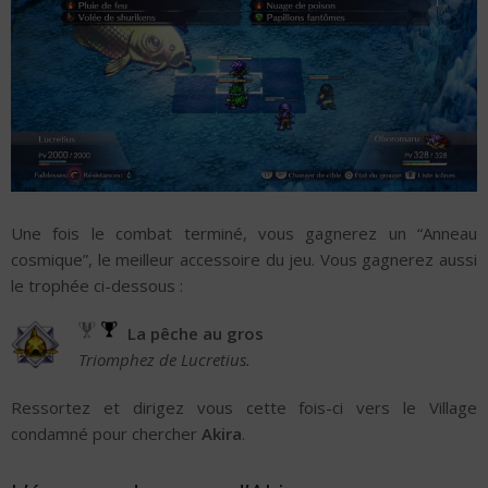
Une fois le combat terminé, vous gagnerez un “Anneau
cosmique”, le meilleur accessoire du jeu. Vous gagnerez aussi
le trophée ci-dessous :
La pêche au gros
Triomphez de Lucretius.
Ressortez et dirigez vous cette fois-ci vers le Village
condamné pour chercher
Akira
.