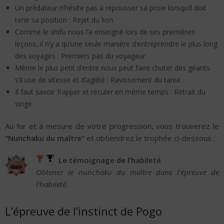
Un prédateur n’hésite pas à repousser sa proie lorsqu’il doit
tenir sa position : Rejet du lion
Comme le shifu nous l’a enseigné lors de ses premières
leçons, il n’y a qu’une seule manière d’entreprendre le plus long
des voyages : Premiers pas du voyageur
Même le plus petit d’entre nous peut faire chuter des géants
s’il use de vitesse et d’agilité : Ravissement du tania
Il faut savoir frapper et reculer en même temps : Retrait du
singe
Au fur et à mesure de votre progression, vous trouverez le
“Nunchaku du maître”
et obtiendrez le trophée ci-dessous :
Le témoignage de l’habileté
Obtenez le nunchaku du maître dans l’épreuve de
l’habileté.
L’épreuve de l’instinct de Pogo