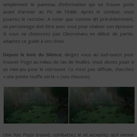
simplement le panneau d’information qui se trouve juste
avant d’arriver au Pic de l’édile. Après le combat, vous
pourrez le recruter. A noter que comme dit précédemment,
un personnage doit être avec vous pour réaliser son épreuve.
Si vous ne choisissez pas Oboromaru en début de partie,
adaptez ce guide à vos choix.
Depuis le bois du Silence
, dirigez vous au sud-ouest pour
trouver Pogo au milieu de tas de feuilles. Vous devez jouer à
un mini-jeu pour le retrouver. Ce n’est pas difficile, cherchez
« une petite touffe verte » (ses cheveux).
Une fois Pogo trouvé, combattez le et acceptez qu’il vienne