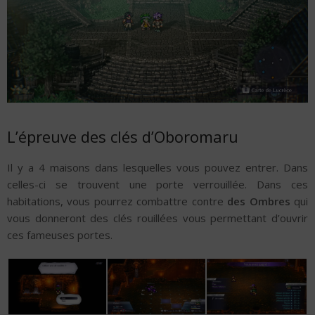
L’épreuve des clés d’Oboromaru
Il y a 4 maisons dans lesquelles vous pouvez entrer. Dans
celles-ci se trouvent une porte verrouillée. Dans ces
habitations, vous pourrez combattre contre
des Ombres
qui
vous donneront des clés rouillées vous permettant d’ouvrir
ces fameuses portes.