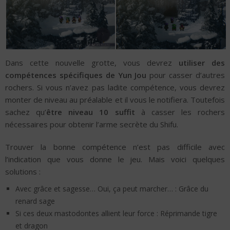
Dans cette nouvelle grotte, vous devrez
utiliser des
compétences spécifiques de Yun Jou
pour casser d’autres
rochers. Si vous n’avez pas ladite compétence, vous devrez
monter de niveau au préalable et il vous le notifiera. Toutefois
sachez qu’
être niveau 10 suffit
à casser les rochers
nécessaires pour obtenir l’arme secrète du Shifu.
Trouver la bonne compétence n’est pas difficile avec
l’indication que vous donne le jeu. Mais voici quelques
solutions :
Avec grâce et sagesse… Oui, ça peut marcher… : Grâce du
renard sage
Si ces deux mastodontes allient leur force : Réprimande tigre
et dragon