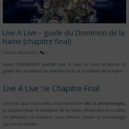
Live A Live – guide du Dominion de la
Haine (chapitre final)
Publié le
28 juin 2024
-
0
Ayant fraichement
platiné Live A Live
, je vous propose un
guide des trophées du chapitre final, le Dominion de la Haine.
Live A Live : le Chapitre Final
Une fois que vous avez vécu l’aventure
des 8 personnages
,
le chapitre final, le Dominion de la Haine, deviendra accessible.
En débutant ce chapitre, vous devrez choisir le personnage
qui sera le leader.