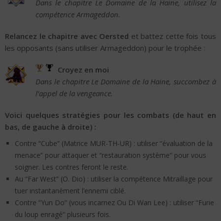
Dans le chapitre Le Domaine de la Haine, utilisez la
compétence Armageddon.
Relancez le chapitre avec Oersted
et battez cette fois tous
les opposants (sans utiliser Armageddon) pour le trophée :
Croyez en moi
Dans le chapitre Le Domaine de la Haine, succombez à
l’appel de la vengeance.
Voici quelques stratégies pour les combats (de haut en
bas, de gauche à droite) :
Contre “Cube” (Matrice MUR-TH-UR) : utiliser “évaluation de la
menace” pour attaquer et “restauration système” pour vous
soigner. Les contres feront le reste.
Au “Far West” (O. Dio) : utiliser la compétence Mitraillage pour
tuer instantanément l’ennemi ciblé.
Contre “Yun Do” (vous incarnez Ou Di Wan Lee) : utiliser “Furie
du loup enragé” plusieurs fois.