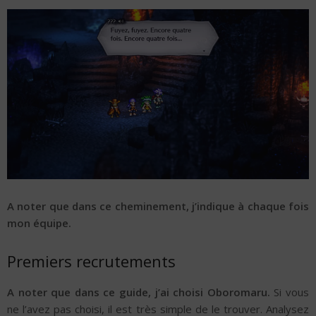
A noter que dans ce cheminement, j’indique à chaque fois
mon équipe.
Premiers recrutements
A noter que dans ce guide, j’ai choisi Oboromaru.
Si vous
ne l’avez pas choisi, il est très simple de le trouver. Analysez