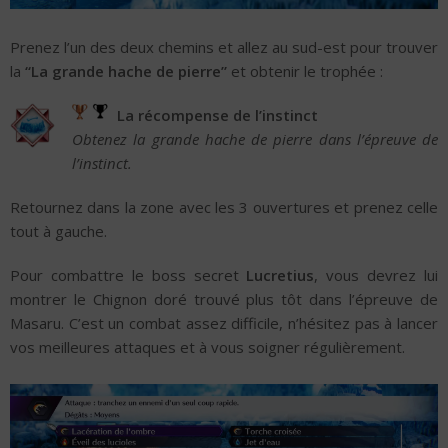
Prenez l’un des deux chemins et allez au sud-est pour trouver
la
“La grande hache de pierre”
et obtenir le trophée :
La récompense de l’instinct
Obtenez la grande hache de pierre dans l’épreuve de
l’instinct.
Retournez dans la zone avec les 3 ouvertures et prenez celle
tout à gauche.
Pour combattre le boss secret
Lucretius
, vous devrez lui
montrer le Chignon doré trouvé plus tôt dans l’épreuve de
Masaru. C’est un combat assez difficile, n’hésitez pas à lancer
vos meilleures attaques et à vous soigner régulièrement.