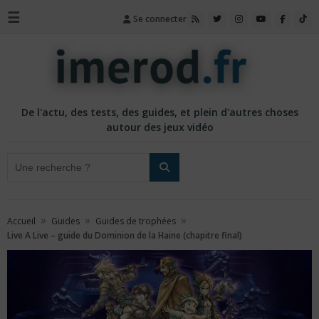
☰
Se connecter
De l'actu, des tests, des guides, et plein d'autres choses
autour des jeux vidéo
»
»
»
Accueil
Guides
Guides de trophées
Live A Live – guide du Dominion de la Haine (chapitre final)