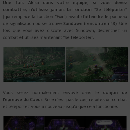
Une fois Akira dans votre équipe, si vous devez
combattre, n’utilisez jamais la fonction “Se téléporter”
(qui remplace la fonction “Fuir”) avant d’atteindre le panneau
de signalisation où se trouve
Sundown (rencontre n°3)
. Une
fois que vous avez discuté avec Sundown, déclenchez un
combat et utilisez maintenant “Se téléporter”.
Vous serez normalement envoyé dans le
donjon de
l’épreuve du Coeur
. Si ce n’est pas le cas, refaites un combat
et téléportez vous à nouveau jusqu’à que cela fonctionne.