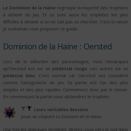
Le Dominion de la Haine
regroupe la majorité des trophées
à obtenir du jeu. Et ce sont aussi les trophées les plus
difficiles à obtenir si on ne sait pas où chercher. C’est la raison
je souhaitais vous proposer ce guide.
Dominion de la Haine : Oersted
Lors de la sélection des personnages, vous remarquez
qu’Oersted est sur un
piédestal rouge
. Les autres sur un
piédestal bleu
. C’est normal car Oersted est considéré
comme l’antagoniste du jeu. Sa partie est l’un des plus
simples et des plus rapides. Commencez donc par le choisir.
En commençant la partie vous obtiendrez le trophée :
Leurs véritables desseins
Jouez au chapitre Le Domaine de la Haine.
Une fois les dialogues terminés, dirigez-vous vers le sud dans