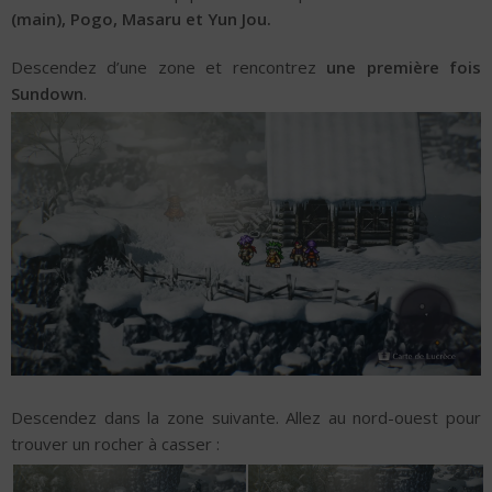
(main), Pogo, Masaru et Yun Jou.
Descendez d’une zone et rencontrez
une première fois
Sundown
.
Descendez dans la zone suivante. Allez au nord-ouest pour
trouver un rocher à casser :