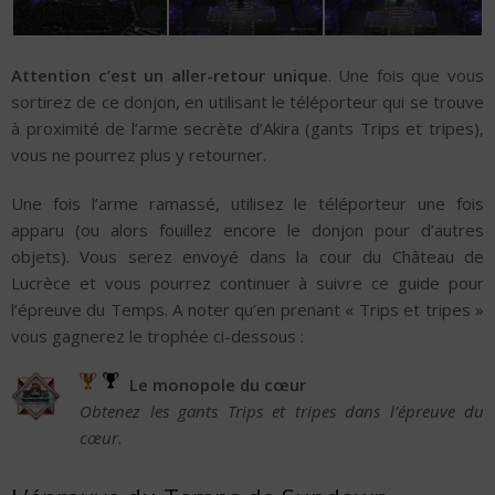
Attention c’est un aller-retour unique
. Une fois que vous
sortirez de ce donjon, en utilisant le téléporteur qui se trouve
à proximité de l’arme secrète d’Akira (gants Trips et tripes),
vous ne pourrez plus y retourner.
Une fois l’arme ramassé, utilisez le téléporteur une fois
apparu (ou alors fouillez encore le donjon pour d’autres
objets). Vous serez envoyé dans la cour du Château de
Lucrèce et vous pourrez continuer à suivre ce guide pour
l’épreuve du Temps. A noter qu’en prenant « Trips et tripes »
vous gagnerez le trophée ci-dessous :
Le monopole du cœur
Obtenez les gants Trips et tripes dans l’épreuve du
cœur.