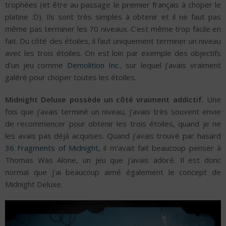
trophées (et être au passage le premier français à choper le
platine :D). Ils sont très simples à obtenir et il ne faut pas
même pas terminer les 70 niveaux. C’est même trop facile en
fait. Du côté des étoiles, il faut uniquement terminer un niveau
avec les trois étoiles. On est loin par exemple des objectifs
d’un jeu comme
Demolition Inc.
, sur lequel j’avais vraiment
galéré pour choper toutes les étoiles.
Midnight Deluxe possède un côté vraiment addictif.
Une
fois que j’avais terminé un niveau, j’avais très souvent envie
de recommencer pour obtenir les trois étoiles, quand je ne
les avais pas déjà acquises. Quand j’avais trouvé par hasard
36 Fragments of Midnight
, il m’avait fait beaucoup penser à
Thomas Was Alone, un jeu que j’avais adoré. Il est donc
normal que j’ai beaucoup aimé également le concept de
Midnight Deluxe.