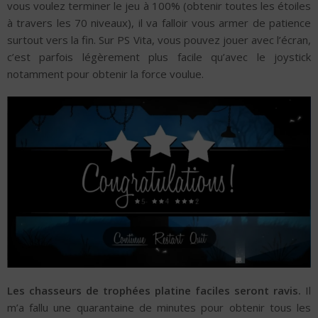
vous voulez terminer le jeu à 100% (obtenir toutes les étoiles
à travers les 70 niveaux), il va falloir vous armer de patience
surtout vers la fin. Sur PS Vita, vous pouvez jouer avec l’écran,
c’est parfois légèrement plus facile qu’avec le joystick
notamment pour obtenir la force voulue.
Les chasseurs de trophées platine faciles seront ravis.
Il
m’a fallu une quarantaine de minutes pour obtenir tous les