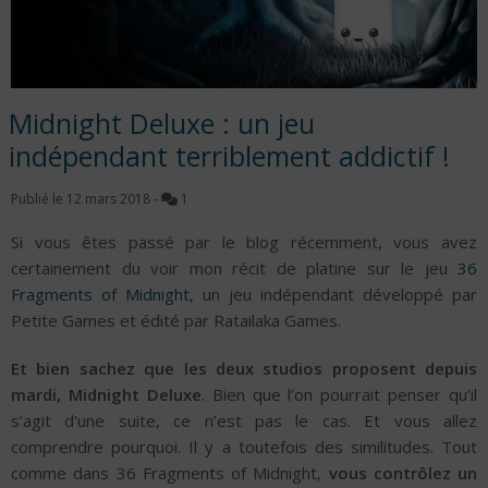
Midnight Deluxe : un jeu
indépendant terriblement addictif !
Publié le
12 mars 2018
-
1
Si vous êtes passé par le blog récemment, vous avez
certainement du voir mon récit de platine sur le jeu
36
Fragments of Midnight
, un jeu indépendant développé par
Petite Games et édité par Ratailaka Games.
Et bien sachez que les deux studios proposent depuis
mardi, Midnight Deluxe
. Bien que l’on pourrait penser qu’il
s’agit d’une suite, ce n’est pas le cas. Et vous allez
comprendre pourquoi. Il y a toutefois des similitudes. Tout
comme dans 36 Fragments of Midnight,
vous contrôlez un