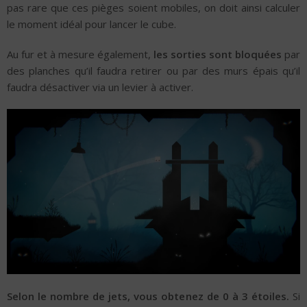
pas rare que ces pièges soient mobiles, on doit ainsi calculer
le moment idéal pour lancer le cube.
Au fur et à mesure également,
les sorties sont bloquées
par
des planches qu’il faudra retirer ou par des murs épais qu’il
faudra désactiver via un levier à activer.
Selon le nombre de jets, vous obtenez de 0 à 3 étoiles.
Si