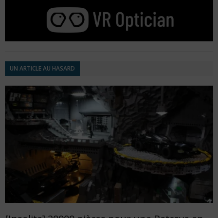
UN ARTICLE AU HASARD