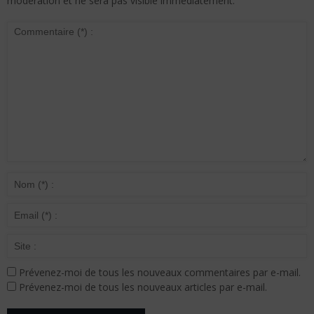
modération et ne sera pas visible immédiatement.
Prévenez-moi de tous les nouveaux commentaires par e-mail.
Prévenez-moi de tous les nouveaux articles par e-mail.