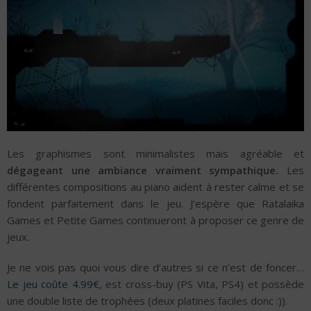
Les graphismes sont minimalistes mais agréable et
dégageant une ambiance vraiment sympathique.
Les
différentes compositions au piano aident à rester calme et se
fondent parfaitement dans le jeu. J’espère que Ratalaika
Games et Petite Games continueront à proposer ce genre de
jeux.
Je ne vois pas quoi vous dire d’autres si ce n’est de foncer…
Le jeu coûte 4.99€
, est cross-buy (PS Vita, PS4) et possède
une double liste de trophées (deux platines faciles donc :)).