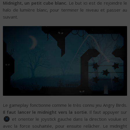
Midnight, un petit cube blanc
. Le but ici est de rejoindre le
halo de lumière blanc, pour terminer le niveau et passer au
suivant.
Le gameplay fonctionne comme le très connu jeu Angry Birds.
Il faut lancer le midnight vers la sortie
. Il faut appuyer sur
et orienter le joystick gauche dans la direction voulue et
avec la force souhaitée, pour ensuite relâcher. Le midnight