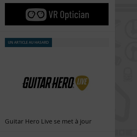
UN ARTICLE AU HASARD
Guitar Hero Live se met à jour