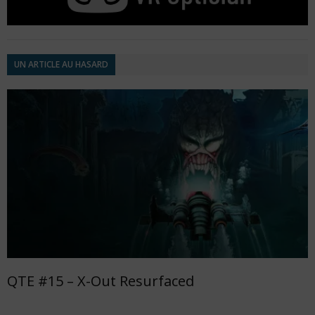
UN ARTICLE AU HASARD
QTE #15 – X-Out Resurfaced