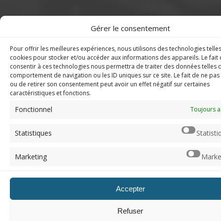
Gérer le consentement
Pour offrir les meilleures expériences, nous utilisons des technologies telle
cookies pour stocker et/ou accéder aux informations des appareils. Le fait
consentir à ces technologies nous permettra de traiter des données telles 
comportement de navigation ou les ID uniques sur ce site. Le fait de ne pas
ou de retirer son consentement peut avoir un effet négatif sur certaines
caractéristiques et fonctions.
Fonctionnel
Toujours a
Statistiques
Statisti
Marketing
Marke
Accepter
Refuser