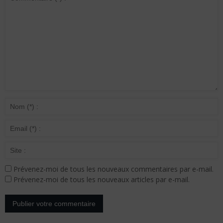
Prévenez-moi de tous les nouveaux commentaires par e-mail.
Prévenez-moi de tous les nouveaux articles par e-mail.