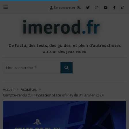
☰
Se connecter
De l'actu, des tests, des guides, et plein d'autres choses
autour des jeux vidéo
»
»
Accueil
Actualités
Compte-rendu du PlayStation State of Play du 31 janvier 2024