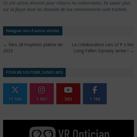
Ce site utilise Akismet pour réduire les indésirables.
En savoir plus
sur la façon dont les données de vos commentaires sont traitées
.
Naviguer vers d'autres articles
←
Mes 28 trophées platine de
La collaboration Lies of P x Wo
2023
Long Fallen Dynasty arrive !
→
POUR ME SOUTENIR, SUIVEZ-MOI
11 586
1 967
583
1 788