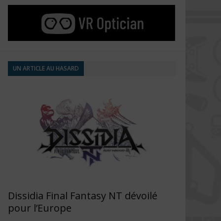
UN ARTICLE AU HASARD
Dissidia Final Fantasy NT dévoilé
pour l’Europe