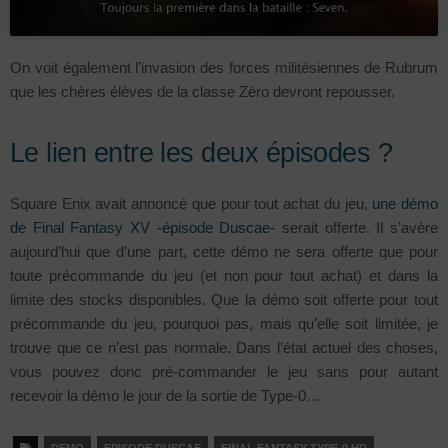
On voit également l’invasion des forces militésiennes de Rubrum
que les chères élèves de la classe Zéro devront repousser.
Le lien entre les deux épisodes ?
Square Enix avait annoncé que pour tout achat du jeu,
une démo
de Final Fantasy XV -épisode Duscae-
serait offerte. Il s’avère
aujourd’hui que d’une part, cette démo ne sera offerte que pour
toute précommande du jeu (et non pour tout achat) et dans la
limite des stocks disponibles. Que la démo soit offerte pour tout
précommande du jeu, pourquoi pas, mais qu’elle soit limitée, je
trouve que ce n’est pas normale. Dans l’état actuel des choses,
vous pouvez donc pré-commander le jeu sans pour autant
recevoir la démo le jour de la sortie de Type-0…