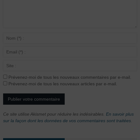
Prévenez-moi de tous les nouveaux commentaires par e-mail.
Prévenez-moi de tous les nouveaux articles par e-mail.
Ce site utilise Akismet pour réduire les indésirables.
En savoir plus
sur la façon dont les données de vos commentaires sont traitées
.