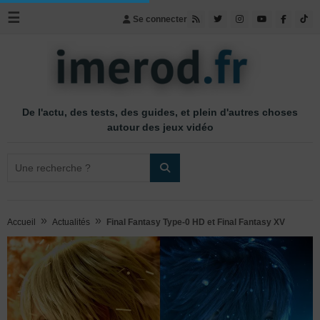
☰
Se connecter
De l'actu, des tests, des guides, et plein d'autres choses
autour des jeux vidéo
»
»
Accueil
Actualités
Final Fantasy Type-0 HD et Final Fantasy XV