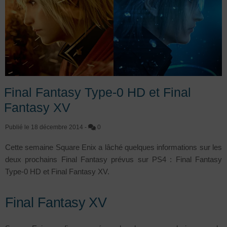
Final Fantasy Type-0 HD et Final
Fantasy XV
Publié le
18 décembre 2014
-
0
Cette semaine Square Enix a lâché quelques informations sur les
deux prochains Final Fantasy prévus sur PS4 : Final Fantasy
Type-0 HD et Final Fantasy XV.
Final Fantasy XV