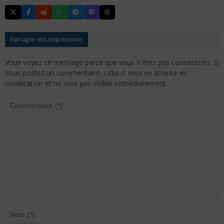
Partager vos impressions
Vous voyez ce message parce que vous n'êtes pas connecté(e). Si
vous postez un commentaire, celui-ci sera en attente de
modération et ne sera pas visible immédiatement.