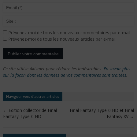
Prévenez-moi de tous les nouveaux commentaires par e-mail.
Prévenez-moi de tous les nouveaux articles par e-mail.
Ce site utilise Akismet pour réduire les indésirables.
En savoir plus
sur la façon dont les données de vos commentaires sont traitées
.
Naviguer vers d'autres articles
←
Edition collector de Final
Final Fantasy Type-0 HD et Final
Fantasy Type-0 HD
Fantasy XV
→