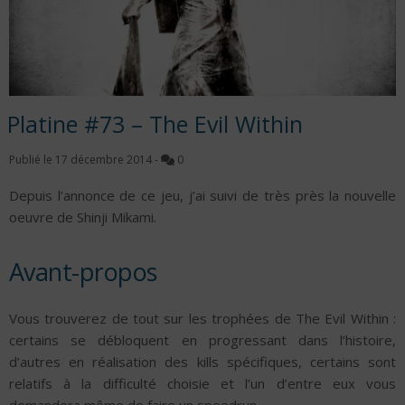
Platine #73 – The Evil Within
Publié le
17 décembre 2014
-
0
Depuis l’annonce de ce jeu, j’ai suivi de très près la nouvelle
oeuvre de Shinji Mikami.
Avant-propos
Vous trouverez de tout sur les trophées de The Evil Within :
certains se débloquent en progressant dans l’histoire,
d’autres en réalisation des kills spécifiques, certains sont
relatifs à la difficulté choisie et l’un d’entre eux vous