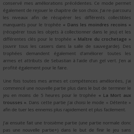
conservé mes améliorations précédentes. Ce mode permet
également de rejouer le chapitre de son choix. J’ai re-parcouru
les niveaux afin de récupérer les différents collectibles
manquants pour le trophée
« Dans les moindres recoins »
(récupérer tous les objets à collectionner dans le jeu) et les
différentes clés pour le trophée
« Maître du crochetage »
(ouvrir tous les casiers dans la salle de sauvegarde). Des
trophées demandent également d’améliorer toutes les
armes et attributs de Sebastian à l’aide d’un gel vert. J’en ai
profité également pour le faire.
Une fois toutes mes armes et compétences améliorées, j’ai
commencé une nouvelle partie plus dans le but de terminer le
jeu en moins de 5 heures pour le trophée
« La Mort aux
trousses »
. Dans cette partie j’ai choisi le mode « Détente »
afin de tuer les ennemis plus rapidement et plus facilement.
J’ai ensuite fait une troisième partie (une partie normale donc
pas une nouvelle partie+) dans le but de finir le jeu sans