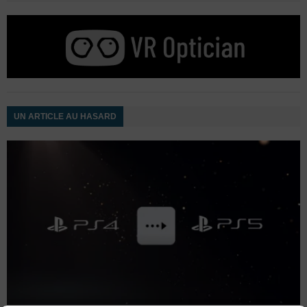
UN ARTICLE AU HASARD