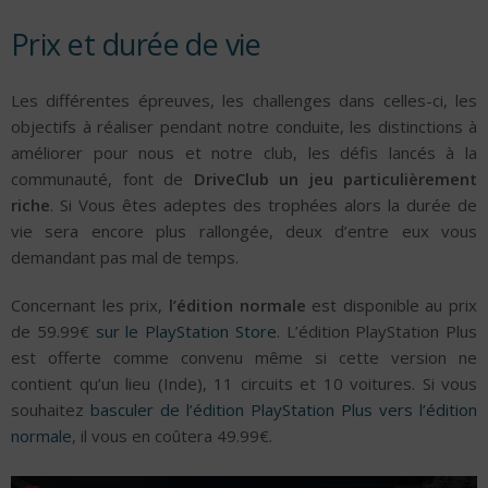
Prix et durée de vie
Les différentes épreuves, les challenges dans celles-ci, les
objectifs à réaliser pendant notre conduite, les distinctions à
améliorer pour nous et notre club, les défis lancés à la
communauté, font de
DriveClub un jeu particulièrement
riche
. Si Vous êtes adeptes des trophées alors la durée de
vie sera encore plus rallongée, deux d’entre eux vous
demandant pas mal de temps.
Concernant les prix,
l’édition normale
est disponible au prix
de 59.99€
sur le PlayStation Store
. L’édition PlayStation Plus
est offerte comme convenu même si cette version ne
contient qu’un lieu (Inde), 11 circuits et 10 voitures. Si vous
souhaitez
basculer de l’édition PlayStation Plus vers l’édition
normale
, il vous en coûtera 49.99€.