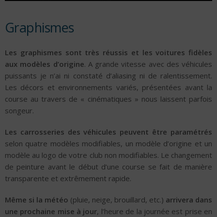
Graphismes
Les graphismes sont très réussis et les voitures fidèles
aux modèles d’origine
. A grande vitesse avec des véhicules
puissants je n’ai ni constaté d’aliasing ni de ralentissement.
Les décors et environnements variés, présentées avant la
course au travers de « cinématiques » nous laissent parfois
songeur.
Les carrosseries des véhicules peuvent être paramétrés
selon quatre modèles modifiables, un modèle d’origine et un
modèle au logo de votre club non modifiables. Le changement
de peinture avant le début d’une course se fait de manière
transparente et extrêmement rapide.
Même si la météo
(pluie, neige, brouillard, etc.)
arrivera dans
une prochaine mise à jour
, l’heure de la journée est prise en