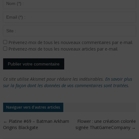
Prévenez-moi de tous les nouveaux commentaires par e-mail.
Prévenez-moi de tous les nouveaux articles par e-mail.
Ce site utilise Akismet pour réduire les indésirables.
En savoir plus
sur la façon dont les données de vos commentaires sont traitées
.
Naviguer vers d'autres articles
←
Platine #69 – Batman Arkham
Flower : une création colorée
Origins Blackgate
signée ThatGameCompany
→