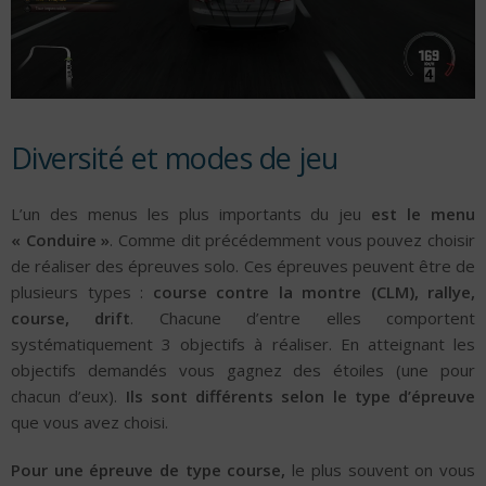
Diversité et modes de jeu
L’un des menus les plus importants du jeu
est le menu
« Conduire »
. Comme dit précédemment vous pouvez choisir
de réaliser des épreuves solo. Ces épreuves peuvent être de
plusieurs types :
course contre la montre (CLM), rallye,
course, drift
. Chacune d’entre elles comportent
systématiquement 3 objectifs à réaliser. En atteignant les
objectifs demandés vous gagnez des étoiles (une pour
chacun d’eux).
Ils sont différents selon le type d’épreuve
que vous avez choisi.
Pour une épreuve de type course,
le plus souvent on vous