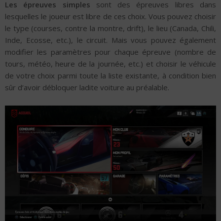
Les épreuves simples
sont des épreuves libres dans
lesquelles le joueur est libre de ces choix. Vous pouvez choisir
le type (courses, contre la montre, drift), le lieu (Canada, Chili,
Inde, Ecosse, etc.), le circuit. Mais vous pouvez également
modifier les paramètres pour chaque épreuve (nombre de
tours, météo, heure de la journée, etc.) et choisir le véhicule
de votre choix parmi toute la liste existante, à condition bien
sûr d’avoir débloquer ladite voiture au préalable.