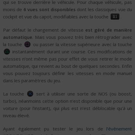
qui se trouve derrière le véhicule. Pour chaque véhicule, pas
moins de
6 vues sont disponibles
dont les classiques vue du
cockpit et vue du capot, modifiables avec la touche
.
Par défaut le changement de vitesse
est géré de manière
automatique
. Mais vous pouvez très bien rétrograder avec
la touche
ou passer la vitesse supérieure avec la touche
instantanément durant une course. Ces modifications de
vitesses n’ont même pas pour effet de vous retirer le mode
automatique, qui revient au bout de quelques secondes. Enfin
vous pouvez toujours définir les vitesses en mode manuel
dans les paramètres du jeu.
La touche
sert à utiliser une sorte de NOS (ou boost,
turbo), néanmoins cette option n’est disponible que pour une
voiture (pour l’instant), qui plus est n’est déblocable qu’à un
niveau élevé.
Ayant également pu tester le jeu lors de
l’événement