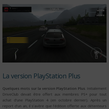
La version PlayStation Plus
Quelques mots sur la version PlayStation Plus
. Initialement
DriveClub devait être offert aux membres PS+ pour tout
achat d’une PlayStation 4 (en octobre dernier). Après un
report d’un an, il s’avère que l’édition offerte aux détenteurs