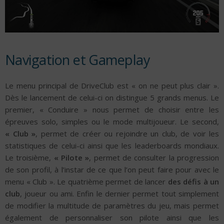
Navigation et Gameplay
Le menu principal de DriveClub est « on ne peut plus clair ».
Dès le lancement de celui-ci on distingue 5 grands menus. Le
premier, « Conduire » nous permet de choisir entre les
épreuves solo, simples ou le mode multijoueur. Le second,
« Club »
, permet de créer ou rejoindre un club, de voir les
statistiques de celui-ci ainsi que les leaderboards mondiaux.
Le troisième,
« Pilote »
, permet de consulter la progression
de son profil, à l’instar de ce que l’on peut faire pour avec le
menu « Club ». Le quatrième permet de lancer
des défis à un
club
, joueur ou ami. Enfin le dernier permet tout simplement
de modifier la multitude de paramètres du jeu, mais permet
également de personnaliser son pilote ainsi que les