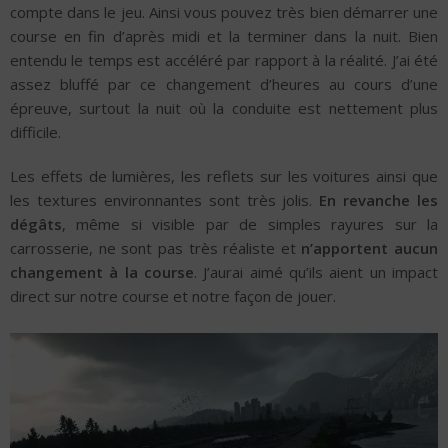
compte dans le jeu. Ainsi vous pouvez très bien démarrer une
course en fin d’après midi et la terminer dans la nuit. Bien
entendu le temps est accéléré par rapport à la réalité. J’ai été
assez bluffé par ce changement d’heures au cours d’une
épreuve, surtout la nuit où la conduite est nettement plus
difficile.
Les effets de lumières, les reflets sur les voitures ainsi que
les textures environnantes sont très jolis.
En revanche les
dégâts
, même si visible par de simples rayures sur la
carrosserie, ne sont pas très réaliste et
n’apportent aucun
changement à la course
. J’aurai aimé qu’ils aient un impact
direct sur notre course et notre façon de jouer.