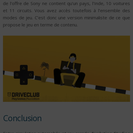
de l’offre de Sony ne contient qu’un pays, l’Inde, 10 voitures
et 11 circuits. Vous avez accès toutefois à l’ensemble des
modes de jeu. C’est donc une version minimaliste de ce que
propose le jeu en terme de contenu.
Conclusion