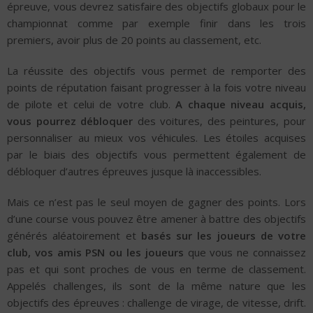
épreuve, vous devrez satisfaire des objectifs globaux pour le
championnat comme par exemple finir dans les trois
premiers, avoir plus de 20 points au classement, etc.
La réussite des objectifs vous permet de remporter des
points de réputation faisant progresser à la fois votre niveau
de pilote et celui de votre club.
A chaque niveau acquis,
vous pourrez débloquer
des voitures, des peintures, pour
personnaliser au mieux vos véhicules. Les étoiles acquises
par le biais des objectifs vous permettent également de
débloquer d’autres épreuves jusque là inaccessibles.
Mais ce n’est pas le seul moyen de gagner des points. Lors
d’une course vous pouvez être amener à battre des objectifs
générés aléatoirement et
basés sur les joueurs de votre
club, vos amis PSN ou les joueurs
que vous ne connaissez
pas et qui sont proches de vous en terme de classement.
Appelés challenges, ils sont de la même nature que les
objectifs des épreuves : challenge de virage, de vitesse, drift.