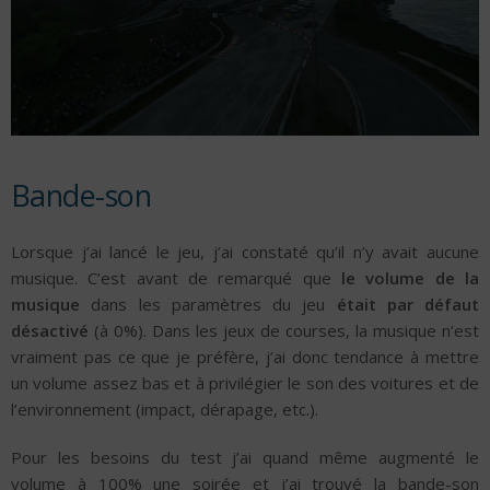
Bande-son
Lorsque j’ai lancé le jeu, j’ai constaté qu’il n’y avait aucune
musique. C’est avant de remarqué que
le volume de la
musique
dans les paramètres du jeu
était par défaut
désactivé
(à 0%). Dans les jeux de courses, la musique n’est
vraiment pas ce que je préfère, j’ai donc tendance à mettre
un volume assez bas et à privilégier le son des voitures et de
l’environnement (impact, dérapage, etc.).
Pour les besoins du test j’ai quand même augmenté le
volume à 100% une soirée et j’ai trouvé la bande-son