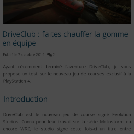
DriveClub : faites chauffer la gomme
en équipe
Publié le
7 octobre 2014
-
2
Ayant récemment terminé l’aventure DriveClub, je vous
propose un test sur le nouveau jeu de courses exclusif à la
PlayStation 4.
Introduction
DriveClub est le nouveau jeu de course signé Evolution
Studios. Connu pour leur travail sur la série Motostorm ou
encore WRC, le studio signe cette fois-ci un titre entre