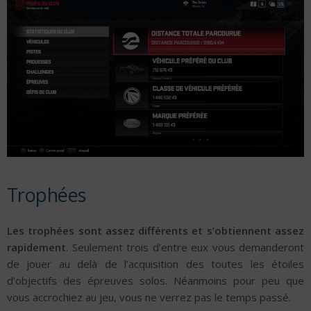
Trophées
Les trophées sont assez différents et s’obtiennent assez
rapidement
. Seulement trois d’entre eux vous demanderont
de jouer au delà de l’acquisition des toutes les étoiles
d’objectifs des épreuves solos. Néanmoins pour peu que
vous accrochiez au jeu, vous ne verrez pas le temps passé.