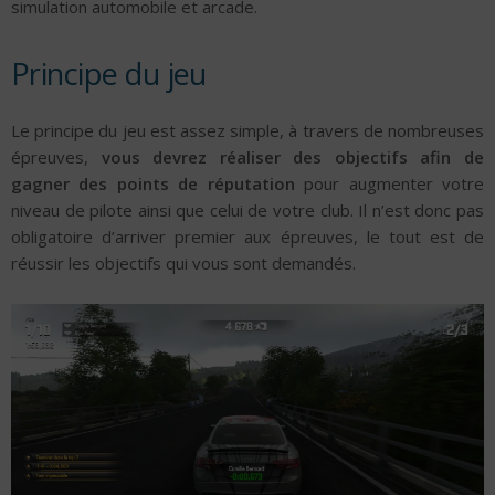
simulation automobile et arcade.
Principe du jeu
Le principe du jeu est assez simple, à travers de nombreuses
épreuves,
vous devrez réaliser des objectifs afin de
gagner des points de réputation
pour augmenter votre
niveau de pilote ainsi que celui de votre club. Il n’est donc pas
obligatoire d’arriver premier aux épreuves, le tout est de
réussir les objectifs qui vous sont demandés.