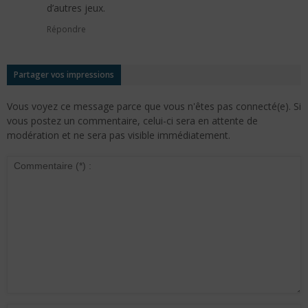
d’autres jeux.
Répondre
Partager vos impressions
Vous voyez ce message parce que vous n'êtes pas connecté(e). Si
vous postez un commentaire, celui-ci sera en attente de
modération et ne sera pas visible immédiatement.