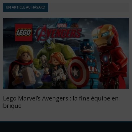
UN ARTICLE AU HASARD
Lego Marvel’s Avengers : la fine équipe en
brique