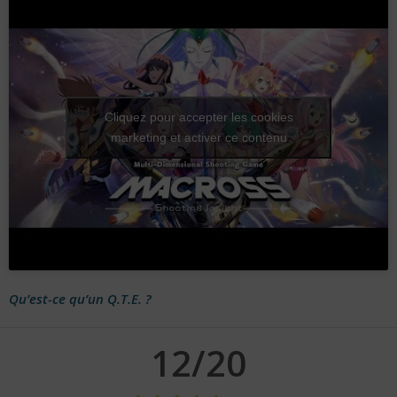
Cliquez pour accepter les cookies
marketing et activer ce contenu
Qu’est-ce qu’un Q.T.E. ?
12/20