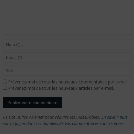
Prévenez-moi de tous les nouveaux commentaires par e-mail.
Prévenez-moi de tous les nouveaux articles par e-mail.
Ce site utilise Akismet pour réduire les indésirables.
En savoir plus
sur la façon dont les données de vos commentaires sont traitées
.