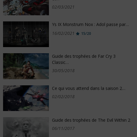
02/03/2021
Ys IX Monstrum Nox : Adol passe par…
16/02/2021
15/20
Guide des trophées de Far Cry 3
Classic…
30/05/2018
Ce qui vous attend dans la saison 2…
02/02/2018
Guide des trophées de The Evil Within 2
06/11/2017