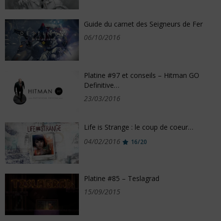
Guide du carnet des Seigneurs de Fer
06/10/2016
Platine #97 et conseils – Hitman GO
Definitive…
23/03/2016
Life is Strange : le coup de coeur…
04/02/2016
16/20
Platine #85 – Teslagrad
15/09/2015