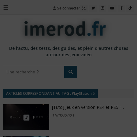
☰
Se connecter
De l'actu, des tests, des guides, et plein d'autres choses
autour des jeux vidéo
ARTICLES CORRESPONDANT AU TAG : PlayStation 5
[Tuto] Jeux en version PS4 et PS5 :…
16/02/2021