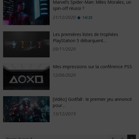
Marvel’s Spider-Man: Miles Morales, un
spin-off réussi ?
21/12/2020
14/20
Les premières listes de trophées
PlayStation 5 débarquent…
09/11/2020
Mes impressions sur la conférence PS5
12/06/2020
[Vidéo] Godfall : le premier jeu annoncé
pour…
13/12/2019